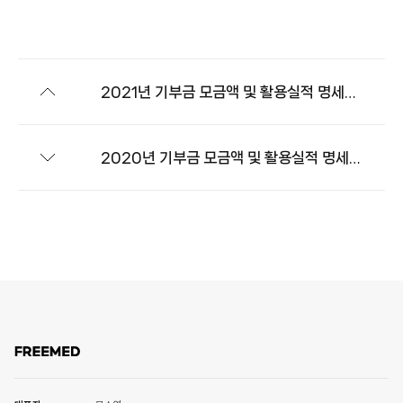
2021년 기부금 모금액 및 활용실적 명세서 공개
2020년 기부금 모금액 및 활용실적 명세서 공개