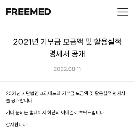
2021년 기부금 모금액 및 활용실적
명세서 공개
2022.08.11
2021년 사단법인 프리메드의 기부금 모금액 및 활용실적 명세서
를 공개합니다.
기타 문의는 홈페이지 하단의 이메일로 부탁드립니다.
감사합니다.